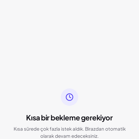
Kısa bir bekleme gerekiyor
Kısa sürede çok fazla istek aldık. Birazdan otomatik
olarak devam edeceksiniz.