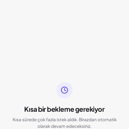
Kısa bir bekleme gerekiyor
Kısa sürede çok fazla istek aldık. Birazdan otomatik
olarak devam edeceksiniz.