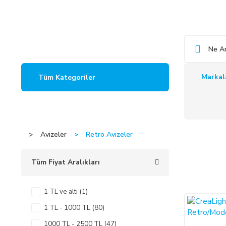
Markal
Tüm Kategoriler
Avizeler
Retro Avizeler
Tüm Fiyat Aralıkları
1 TL ve altı (1)
%50
1 TL - 1000 TL (80)
1000 TL - 2500 TL (47)