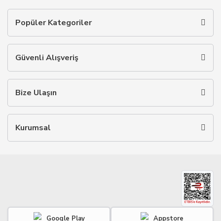
Popüler Kategoriler
Güvenli Alışveriş
Bize Ulaşın
Kurumsal
Google Play
Appstore