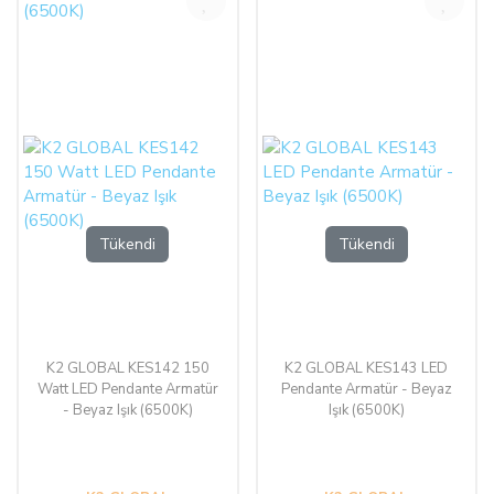
Tükendi
Tükendi
K2 GLOBAL KES142 150
K2 GLOBAL KES143 LED
Watt LED Pendante Armatür
Pendante Armatür - Beyaz
- Beyaz Işık (6500K)
Işık (6500K)