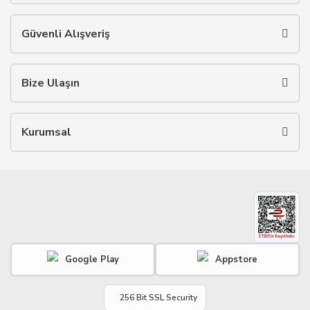
Güvenli Alışveriş
Bize Ulaşın
Kurumsal
Google Play
Appstore
256 Bit SSL Security