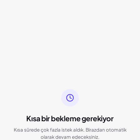
Kısa bir bekleme gerekiyor
Kısa sürede çok fazla istek aldık. Birazdan otomatik
olarak devam edeceksiniz.