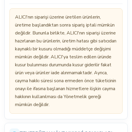
ALICI'nın siparişi üzerine üretilen ürünlerin,
üretime başlandıktan sonra sipariş iptali mümkün
değildir. Bununla birlikte, ALICI'nın siparişi üzerine
hazırlanan bu ürünlerin, üretim hatası gibi satıcıdan
kaynaklı bir kusuru olmadığı müddetçe değişimi
mümkün değildir. ALICI'ya teslim edilen üründe
kusur bulunması durumunda kusur giderilir fakat
ürün veya ürünler iade alınmamaktadır. Ayrıca,
cayma hakkı süresi sona ermeden önce tüketicinin
onayı ile ifasına başlanan hizmetlere ilişkin cayma
hakkının kullanılması da Yönetmelik gereği
mümkün değildir.