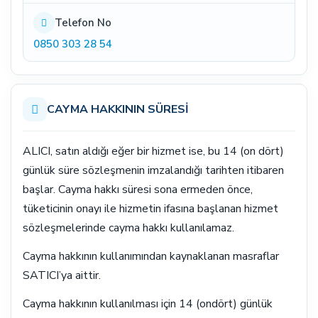
Telefon No
0850 303 28 54
CAYMA HAKKININ SÜRESİ
ALICI, satın aldığı eğer bir hizmet ise, bu 14 (on dört)
günlük süre sözleşmenin imzalandığı tarihten itibaren
başlar. Cayma hakkı süresi sona ermeden önce,
tüketicinin onayı ile hizmetin ifasına başlanan hizmet
sözleşmelerinde cayma hakkı kullanılamaz.
Cayma hakkının kullanımından kaynaklanan masraflar
SATICI’ya aittir.
Cayma hakkının kullanılması için 14 (ondört) günlük