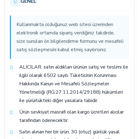
GENEL
Kullanmakta olduğunuz web sitesi üzerinden
elektronik ortamda sipariş verdiğiniz takdirde,
size sunulan ön bilgilendirme formunu ve mesafeli
satış sözleşmesini kabul etmiş sayılırsınız.
ALICILAR, satın aldıkları ürünün satış ve teslimi ile
ilgili olarak 6502 sayılı Tüketicinin Korunması
Hakkında Kanun ve Mesafeli Sözleşmeler
Yönetmeliği (RG:27.11.2014/29188) hükümleri
ile yürürlükteki diğer yasalara tabidir.
Ürün sevkiyat masrafı olan kargo ücretleri alıcılar
tarafından ödenecektir.
Satın alınan her bir ürün, 30 (otuz) günlük yasal