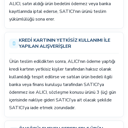
ALICI, satın aldığı ürün bedelini ödemez veya banka
kayıtlarında iptal ederse, SATICI'nın ürünü teslim
yükümlülüğü sona erer.
KREDİ KARTININ YETKİSİZ KULLANIMI İLE
YAPILAN ALIŞVERİŞLER
Ürün teslim edildikten sonra, ALICI'nın ödeme yaptığı
kredi kartının yetkisiz kişiler tarafından haksız olarak
kullanıldığı tespit edilirse ve satılan ürün bedeli ilgili
banka veya finans kuruluşu tarafından SATICI'ya
ödenmez ise ALICI, sözleşme konusu ürünü 3 (üç) gün
içerisinde nakliye gideri SATICI’ya ait olacak şekilde
SATICI’ya iade etmek zorundadır.