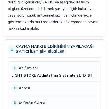
dört) gün içerisinde, SATICI’ya aşağıdaki iletişim
bilgileri üzerinden bildirmek şartıyla hiçbir hukuki ve
cezai sorumluluk üstlenmeksizin ve hiçbir gerekçe
göstermeksizin malı reddederek sözleşmeden cayma
hakkını kullanabilir.
CAYMA HAKKI BİLDİRİMİNİN YAPILACAĞI
SATICI İLETİŞİM BİLGİLERİ
Adı/Unvanı
LIGHT STORE Aydınlatma Sistemleri LTD. ŞTİ.
Adresi
E-Posta Adresi