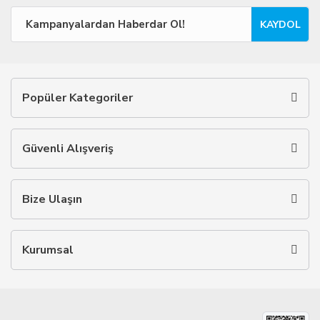
KAYDOL
Popüler Kategoriler
Güvenli Alışveriş
Bize Ulaşın
Kurumsal