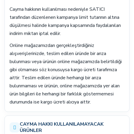
Cayma hakkının kullanılması nedeniyle SATICI
tarafından düzenlenen kampanya limit tutarının altına
düşülmesi halinde kampanya kapsamında faydalanılan
indirim miktarı iptal edilir.
Online mağazamızdan gerçekleştirdiğiniz
alışverişlerinizde, teslim edilen üründe bir arıza
bulunması veya ürünün online mağazamızda belirtildiği
gibi olmaması söz konusuysa kargo ücreti tarafımıza
aittir. Teslim edilen üründe herhangi bir arıza
bulunmaması ve ürünün, online mağazamızda yer alan
ürün bilgileri ile herhangi bir farklılık göstermemesi
durumunda ise kargo ücreti alıcıya aittir.
CAYMA HAKKI KULLANILAMAYACAK
ÜRÜNLER