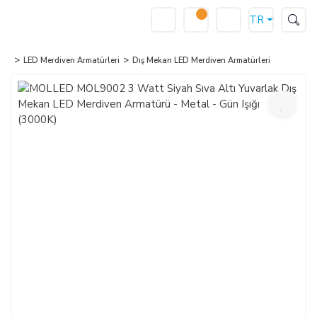
TR
LED Merdiven Armatürleri
Dış Mekan LED Merdiven Armatürleri