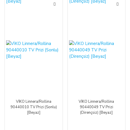
VİKO Linnera/Rollina
VİKO Linnera/Rollina
90440010 TV Prizi (Sonlu)
90440049 TV Prizi
[Beyaz]
(Dirençsiz) [Beyaz]