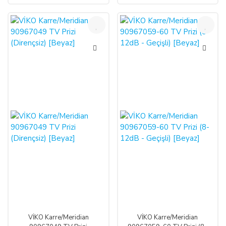
%60
%60
VİKO Karre/Meridian
VİKO Karre/Meridian