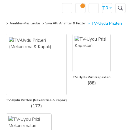
TR
TV-Uydu Prizleri
Anahtar-Priz Grubu
Sıva Altı Anahtar & Prizler
TV-Uydu Prizi Kapakları
(88)
TV-Uydu Prizleri (Mekanizma & Kapak)
(177)