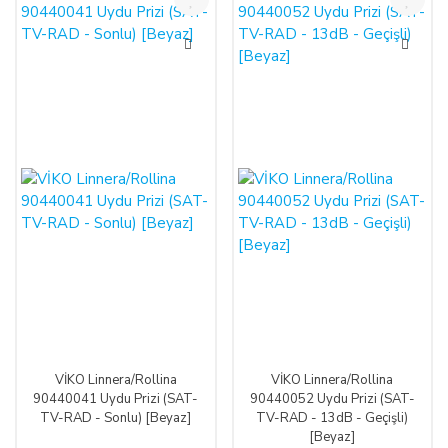
VİKO Linnera/Rollina
VİKO Linnera/Rollina
90440041 Uydu Prizi (SAT-
90440052 Uydu Prizi (SAT-
TV-RAD - Sonlu) [Beyaz]
TV-RAD - 13dB - Geçişli)
[Beyaz]