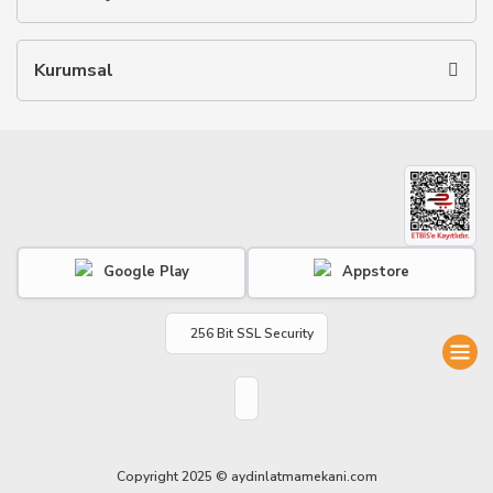
Kurumsal
Google Play
Appstore
256 Bit SSL Security
Copyright 2025 © aydinlatmamekani.com