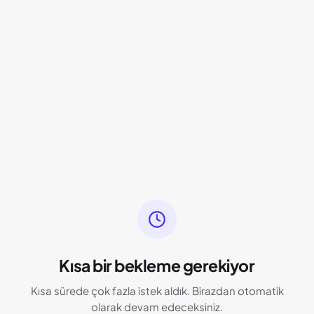
Kısa bir bekleme gerekiyor
Kısa sürede çok fazla istek aldık. Birazdan otomatik
olarak devam edeceksiniz.