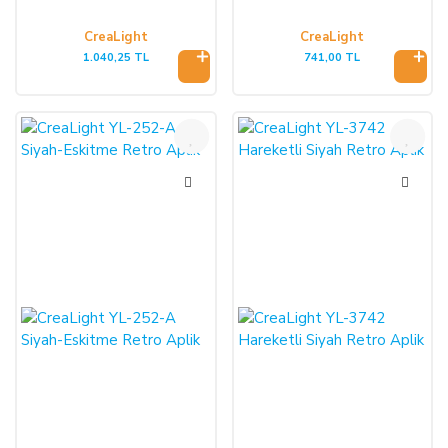
CreaLight
CreaLight
1.040,25 TL
741,00 TL