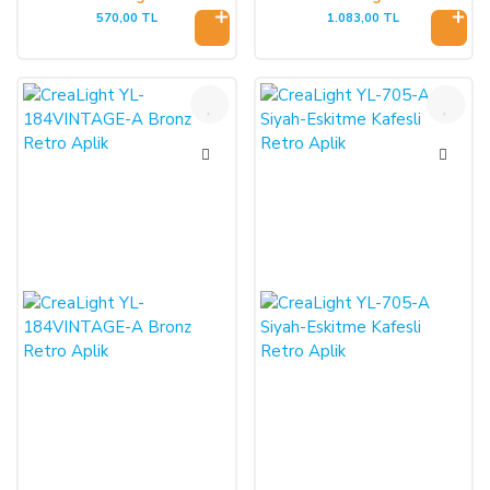
570,00 TL
1.083,00 TL