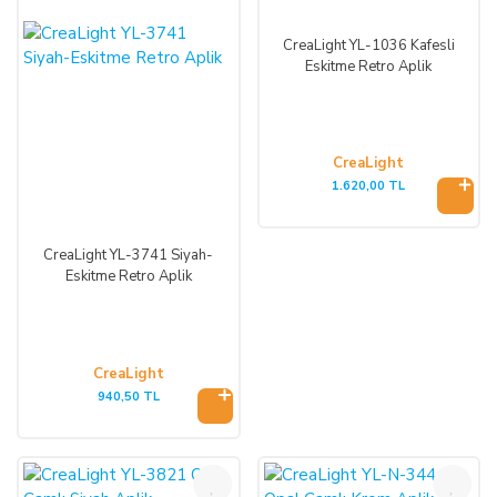
CreaLight YL-1036 Kafesli
Eskitme Retro Aplik
CreaLight
1.620,00 TL
CreaLight YL-3741 Siyah-
Eskitme Retro Aplik
CreaLight
940,50 TL