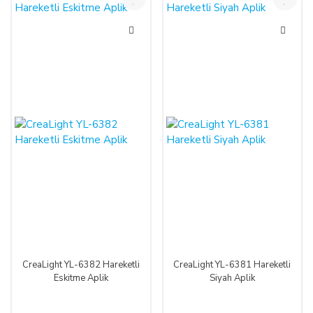
CreaLight YL-6382 Hareketli
CreaLight YL-6381 Hareketli
Eskitme Aplik
Siyah Aplik