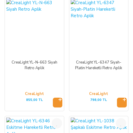
CreaLight YL-N-663 Siyah
CreaLight YL-6347 Siyah-
Retro Aplik
Platin Hareketli Retro Aplik
CreaLight
CreaLight
855,00 TL
798,00 TL