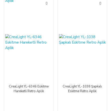
CreaLight YL-6346 Eskitme
CreaLight YL-1038 Şapkalı
Hareketli Retro Aplik
Eskitme Retro Aplik