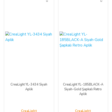
CreaLight YL-3434 Siyah
CreaLight YL-185BLACK-A
Aplik
Siyah-Gold Şapkalı Retro
Aplik
CreaLight
CreaLight