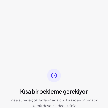
Kısa bir bekleme gerekiyor
Kısa sürede çok fazla istek aldık. Birazdan otomatik
olarak devam edeceksiniz.