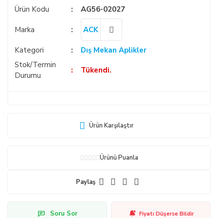
Ürün Kodu
AG56-02027
Marka
ACK
Kategori
Dış Mekan Aplikler
Stok/Termin
Tükendi.
Durumu
Ürün Karşılaştır
Ürünü Puanla
Paylaş
Soru Sor
Fiyatı Düşerse Bildir