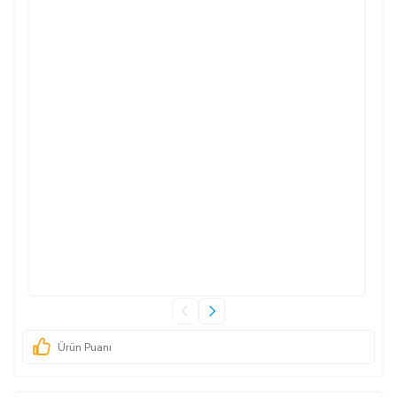
Ürün Puanı