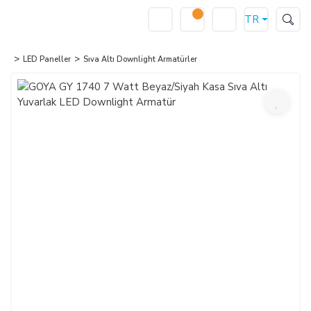
TR
LED Paneller
Sıva Altı Downlight Armatürler