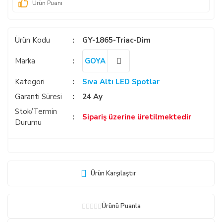
Ürün Puanı
Ürün Kodu
GY-1865-Triac-Dim
Marka
GOYA
Kategori
Sıva Altı LED Spotlar
Garanti Süresi
24 Ay
Stok/Termin
Sipariş üzerine üretilmektedir
Durumu
Ürün Karşılaştır
Ürünü Puanla