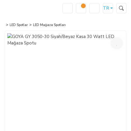
TR
LED Spotlar
LED Mağaza Spotları