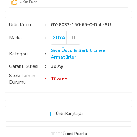
Ürün Puanı
Ürün Kodu
GY-8032-150-65-C-Dali-SU
Marka
GOYA
Sıva Üstü & Sarkıt Lineer
Kategori
Armatürler
Garanti Süresi
36 Ay
Stok/Termin
Tükendi.
Durumu
Ürün Karşılaştır
Ürünü Puanla