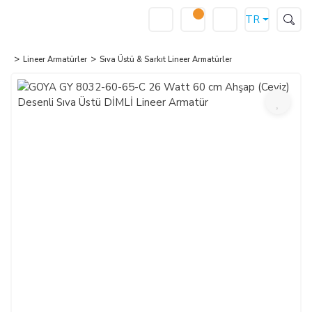
TR
Lineer Armatürler
Sıva Üstü & Sarkıt Lineer Armatürler