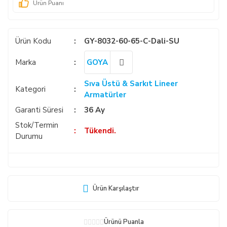
Ürün Puanı
Ürün Kodu
GY-8032-60-65-C-Dali-SU
Marka
GOYA
Sıva Üstü & Sarkıt Lineer
Kategori
Armatürler
Garanti Süresi
36 Ay
Stok/Termin
Tükendi.
Durumu
Ürün Karşılaştır
Ürünü Puanla