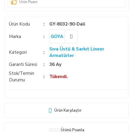
Ürün Puanı
Ürün Kodu
GY-8032-90-Dali
Marka
GOYA
Sıva Üstü & Sarkıt Lineer
Kategori
Armatürler
Garanti Süresi
36 Ay
Stok/Termin
Tükendi.
Durumu
Ürün Karşılaştır
Ürünü Puanla