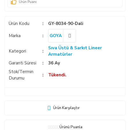
Ürün Puanı
Ürün Kodu
GY-8034-90-Dali
Marka
GOYA
Sıva Üstü & Sarkıt Lineer
Kategori
Armatürler
Garanti Süresi
36 Ay
Stok/Termin
Tükendi.
Durumu
Ürün Karşılaştır
Ürünü Puanla