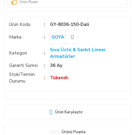
Ürün Puanı
Ürün Kodu
GY-8036-150-Dali
Marka
GOYA
Sıva Üstü & Sarkıt Lineer
Kategori
Armatürler
Garanti Süresi
36 Ay
Stok/Termin
Tükendi.
Durumu
Ürün Karşılaştır
Ürünü Puanla