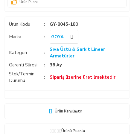
Ürün Puanı
Ürün Kodu
GY-8045-180
Marka
GOYA
Sıva Üstü & Sarkıt Lineer
Kategori
Armatürler
Garanti Süresi
36 Ay
Stok/Termin
Sipariş üzerine üretilmektedir
Durumu
Ürün Karşılaştır
Ürünü Puanla