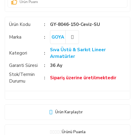
Ürün Puanı
Ürün Kodu
GY-8046-150-Ceviz-SU
Marka
GOYA
Sıva Üstü & Sarkıt Lineer
Kategori
Armatürler
Garanti Süresi
36 Ay
Stok/Termin
Sipariş üzerine üretilmektedir
Durumu
Ürün Karşılaştır
Ürünü Puanla