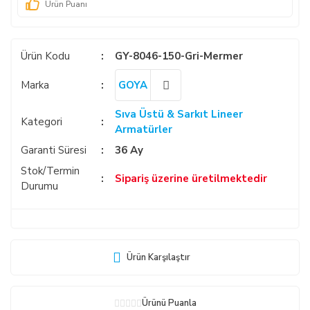
Ürün Puanı
Ürün Kodu
GY-8046-150-Gri-Mermer
Marka
GOYA
Sıva Üstü & Sarkıt Lineer
Kategori
Armatürler
Garanti Süresi
36 Ay
Stok/Termin
Sipariş üzerine üretilmektedir
Durumu
Ürün Karşılaştır
Ürünü Puanla