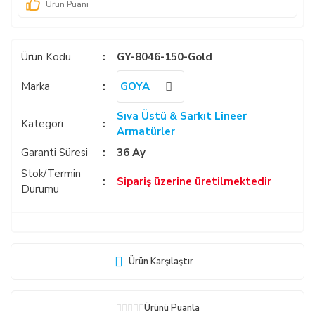
Ürün Puanı
Ürün Kodu
GY-8046-150-Gold
Marka
GOYA
Sıva Üstü & Sarkıt Lineer
Kategori
Armatürler
Garanti Süresi
36 Ay
Stok/Termin
Sipariş üzerine üretilmektedir
Durumu
Ürün Karşılaştır
Ürünü Puanla