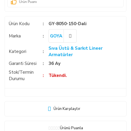
Ürün Puanı
Ürün Kodu
GY-8050-150-Dali
Marka
GOYA
Sıva Üstü & Sarkıt Lineer
Kategori
Armatürler
Garanti Süresi
36 Ay
Stok/Termin
Tükendi.
Durumu
Ürün Karşılaştır
Ürünü Puanla