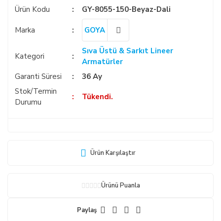
Ürün Kodu
GY-8055-150-Beyaz-Dali
Marka
GOYA
Sıva Üstü & Sarkıt Lineer
Kategori
Armatürler
Garanti Süresi
36 Ay
Stok/Termin
Tükendi.
Durumu
Ürün Karşılaştır
Ürünü Puanla
Paylaş