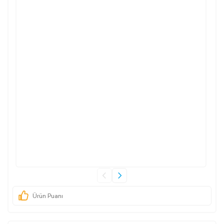
Ürün Puanı