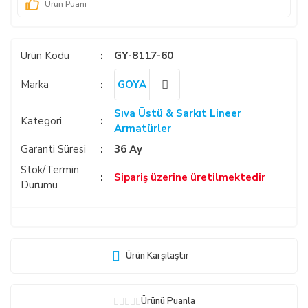
Ürün Puanı
Ürün Kodu
GY-8117-60
Marka
GOYA
Sıva Üstü & Sarkıt Lineer
Kategori
Armatürler
Garanti Süresi
36 Ay
Stok/Termin
Sipariş üzerine üretilmektedir
Durumu
Ürün Karşılaştır
Ürünü Puanla