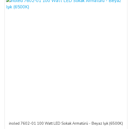
inoled 7602-01 100 Watt LED Sokak Armatürü - Beyaz Işık (6500K)