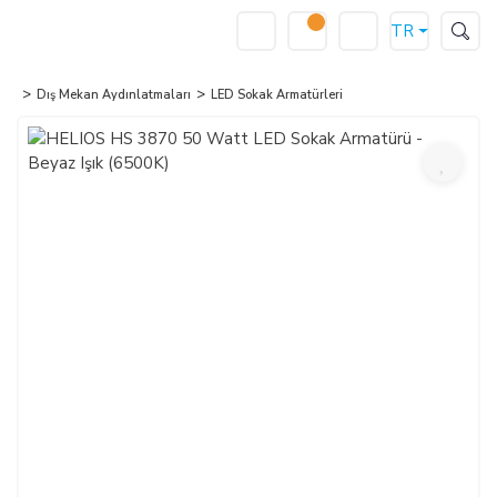
TR
Dış Mekan Aydınlatmaları
LED Sokak Armatürleri