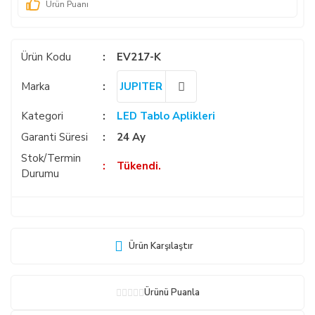
Ürün Puanı
Ürün Kodu
EV217-K
Marka
JUPITER
Kategori
LED Tablo Aplikleri
Garanti Süresi
24 Ay
Stok/Termin
Tükendi.
Durumu
Ürün Karşılaştır
Ürünü Puanla