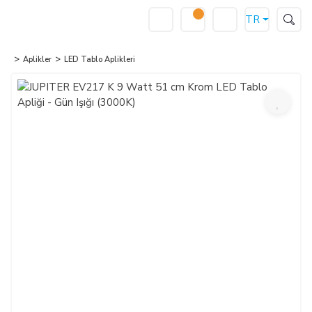
TR
Aplikler
LED Tablo Aplikleri