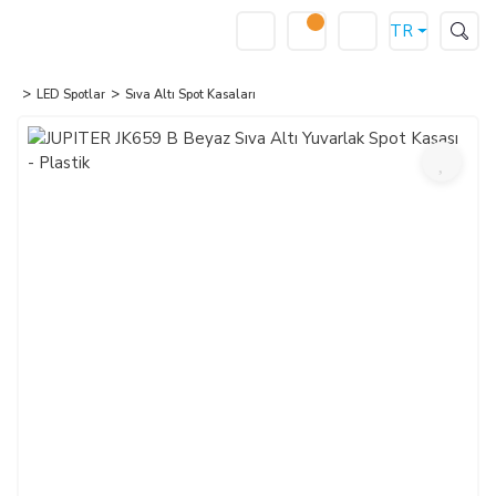
TR
LED Spotlar
Sıva Altı Spot Kasaları