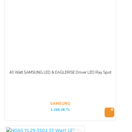
40 Watt SAMSUNG LED & EAGLERISE Driver LED Ray Spot
SAMSUNG
1.246,28 TL