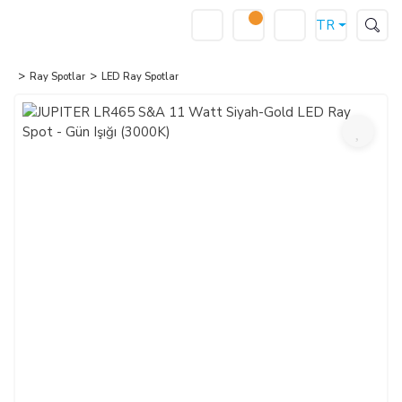
TR
Ray Spotlar
LED Ray Spotlar