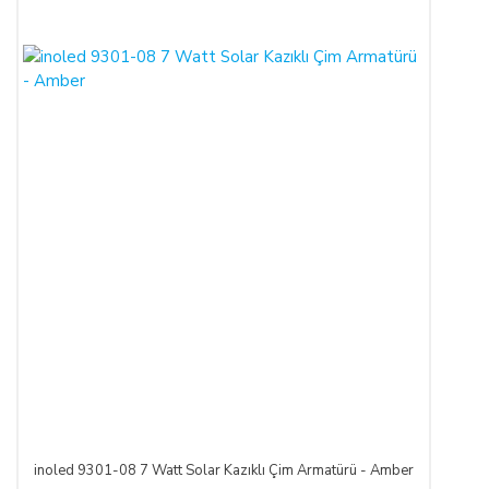
inoled 9301-08 7 Watt Solar Kazıklı Çim Armatürü - Amber