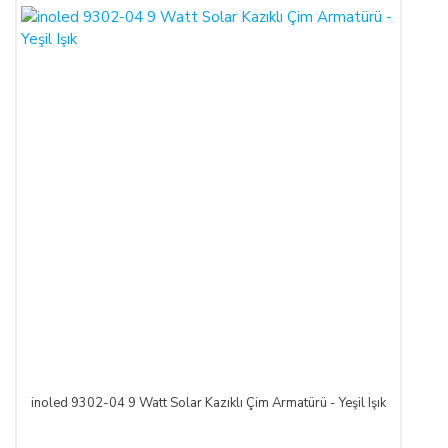
inoled 9302-04 9 Watt Solar Kazıklı Çim Armatürü - Yeşil Işık