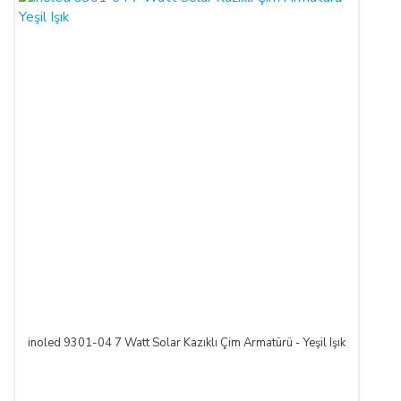
inoled 9301-04 7 Watt Solar Kazıklı Çim Armatürü - Yeşil Işık