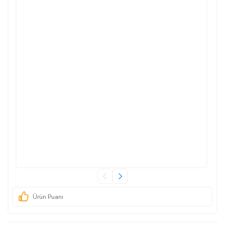
Ürün Puanı