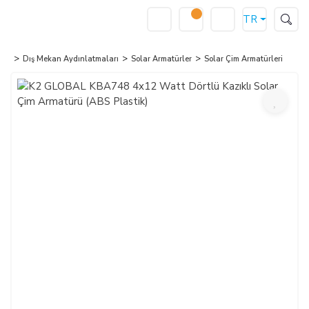
TR
Dış Mekan Aydınlatmaları
Solar Armatürler
Solar Çim Armatürleri