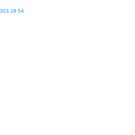
303 28 54