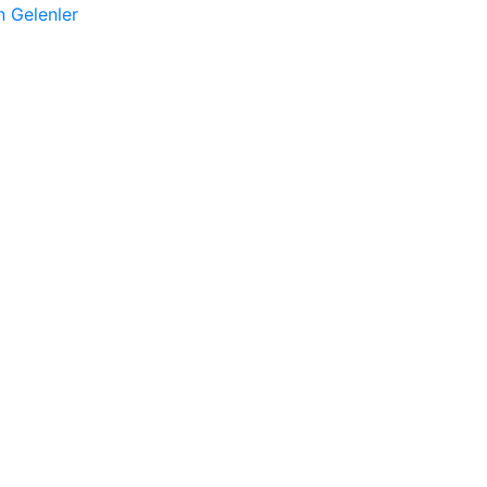
n Gelenler