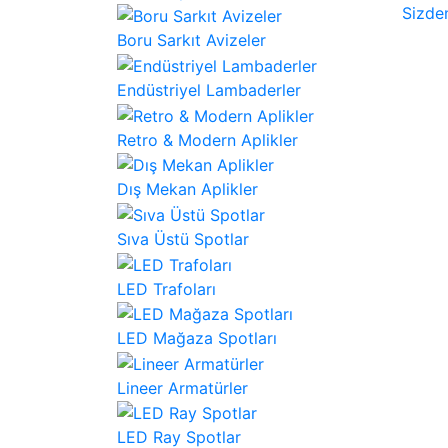
Sizde
Boru Sarkıt Avizeler
Endüstriyel Lambaderler
Retro & Modern Aplikler
Dış Mekan Aplikler
Sıva Üstü Spotlar
LED Trafoları
LED Mağaza Spotları
Lineer Armatürler
LED Ray Spotlar