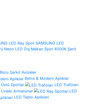
NG LED Ray Spot
SAMSUNG LED
rü
Neon LED
Dış Mekan Spot
4000K Şerit
Boru Sarkıt Avizeler
Retro & Modern Aplikler
 Üstü Spotlar
LED Trafoları
Lineer Armatürler
LED
LED Tablo Aplikleri