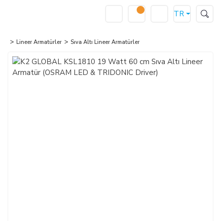
TR
Lineer Armatürler
Sıva Altı Lineer Armatürler