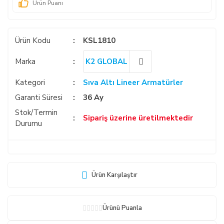
Ürün Puanı
Ürün Kodu
KSL1810
Marka
K2 GLOBAL
Kategori
Sıva Altı Lineer Armatürler
Garanti Süresi
36 Ay
Stok/Termin
Sipariş üzerine üretilmektedir
Durumu
Ürün Karşılaştır
Ürünü Puanla