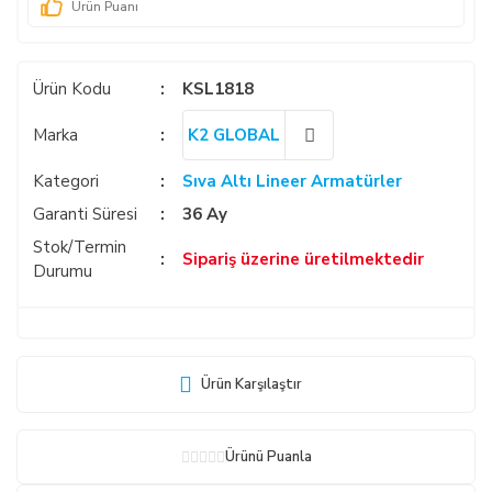
Ürün Puanı
Ürün Kodu
KSL1818
Marka
K2 GLOBAL
Kategori
Sıva Altı Lineer Armatürler
Garanti Süresi
36 Ay
Stok/Termin
Sipariş üzerine üretilmektedir
Durumu
Ürün Karşılaştır
Ürünü Puanla