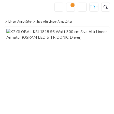
TR
Lineer Armatürler
Sıva Altı Lineer Armatürler