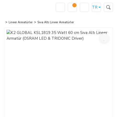
TR
Lineer Armatürler
Sıva Altı Lineer Armatürler