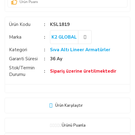
Ürün Puanı
Ürün Kodu
KSL1819
Marka
K2 GLOBAL
Kategori
Sıva Altı Lineer Armatürler
Garanti Süresi
36 Ay
Stok/Termin
Sipariş üzerine üretilmektedir
Durumu
Ürün Karşılaştır
Ürünü Puanla