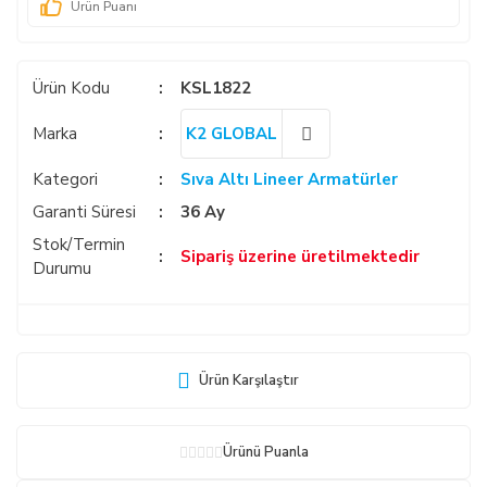
Ürün Puanı
Ürün Kodu
KSL1822
Marka
K2 GLOBAL
Kategori
Sıva Altı Lineer Armatürler
Garanti Süresi
36 Ay
Stok/Termin
Sipariş üzerine üretilmektedir
Durumu
Ürün Karşılaştır
Ürünü Puanla