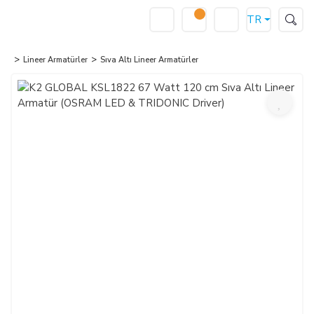
TR
Lineer Armatürler
Sıva Altı Lineer Armatürler