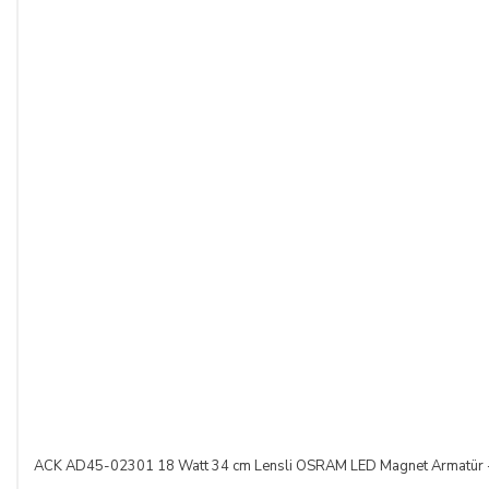
ACK AD45-02301 18 Watt 34 cm Lensli OSRAM LED Magnet Armatür - 