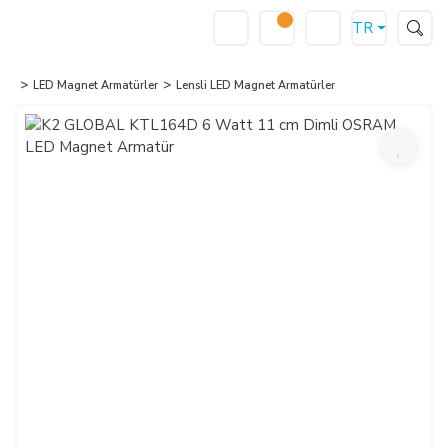
TR
LED Magnet Armatürler
Lensli LED Magnet Armatürler