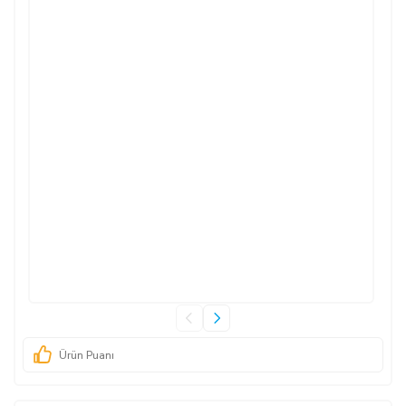
Ürün Puanı