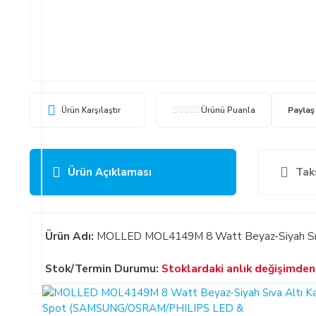
Ürün Karşılaştır
Ürünü Puanla
Paylaş
Ürün Açıklaması
Tak
Ürün Adı:
MOLLED MOL4149M 8 Watt Beyaz-Siyah Sı
Stok/Termin Durumu:
Stoklardaki anlık değişimden