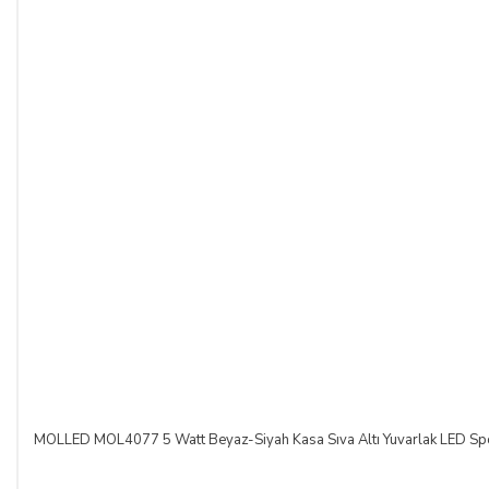
MOLLED MOL4077 5 Watt Beyaz-Siyah Kasa Sıva Altı Yuvarlak LED 