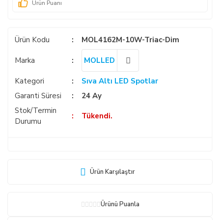
Ürün Puanı
Ürün Kodu
MOL4162M-10W-Triac-Dim
Marka
MOLLED
Kategori
Sıva Altı LED Spotlar
Garanti Süresi
24 Ay
Stok/Termin
Tükendi.
Durumu
Ürün Karşılaştır
Ürünü Puanla