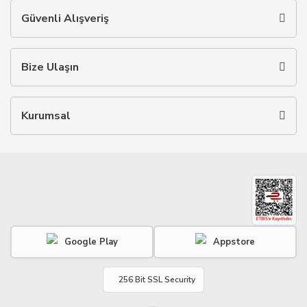
Güvenli Alışveriş
Bize Ulaşın
Kurumsal
Google Play
Appstore
256 Bit SSL Security