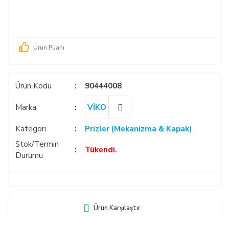
Ürün Puanı
Ürün Kodu
90444008
Marka
VİKO
Kategori
Prizler (Mekanizma & Kapak)
Stok/Termin
Tükendi.
Durumu
Ürün Karşılaştır