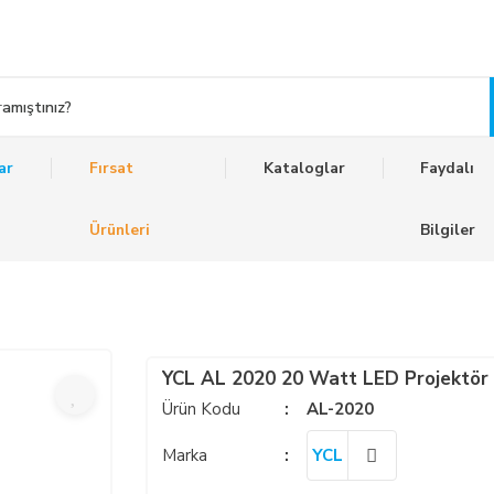
ar
Fırsat
Kataloglar
Faydalı
Ürünleri
Bilgiler
YCL AL 2020 20 Watt LED Projektör
Ürün Kodu
AL-2020
Marka
YCL