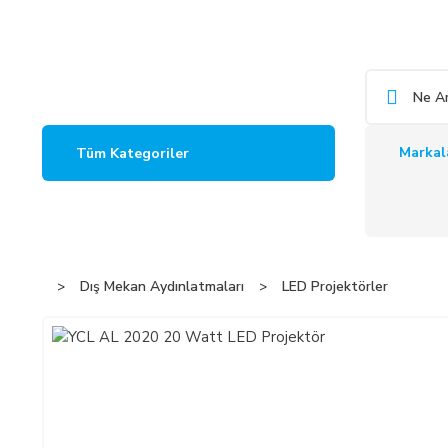
Markal
Tüm Kategoriler
Dış Mekan Aydınlatmaları
LED Projektörler