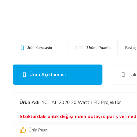
Ürün Karşılaştır
Ürünü Puanla
Paylaş
Ürün Açıklaması
Tak
Ürün Adı:
YCL AL 2020 20 Watt LED Projektör
Stoklardaki anlık değişimden dolayı sipariş verme
Ürün Puanı