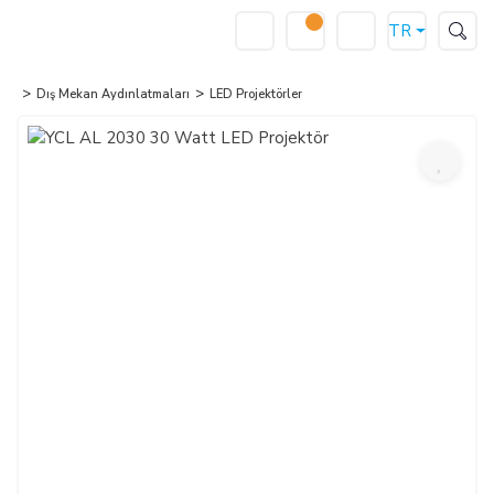
TR
Dış Mekan Aydınlatmaları
LED Projektörler