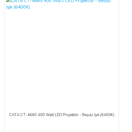
CATA CT-4665 400 Watt LED Projektör - Beyaz Işık (6400K)