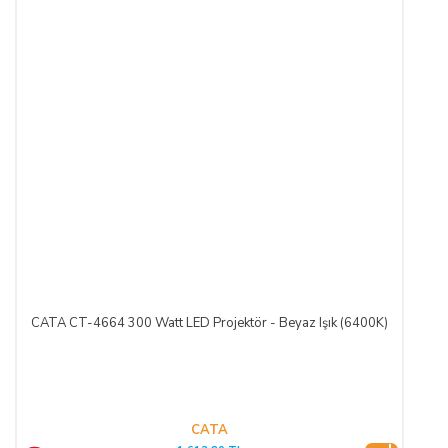
CATA CT-4664 300 Watt LED Projektör - Beyaz Işık (6400K)
CATA