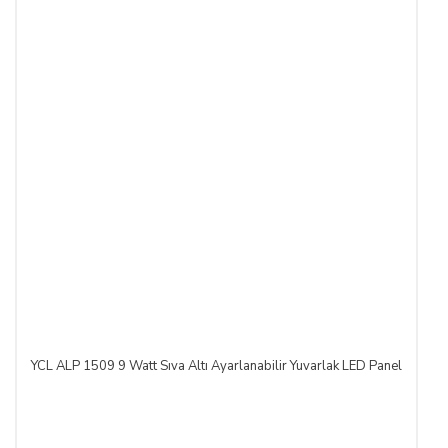
YCL ALP 1509 9 Watt Sıva Altı Ayarlanabilir Yuvarlak LED Panel