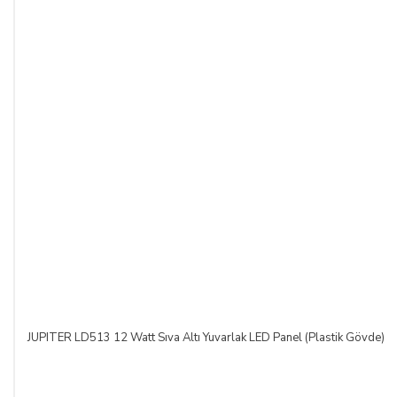
JUPITER LD513 12 Watt Sıva Altı Yuvarlak LED Panel (Plastik Gövde)