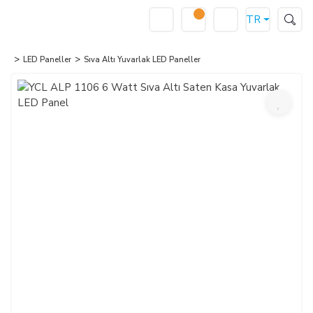
TR
LED Paneller
Sıva Altı Yuvarlak LED Paneller