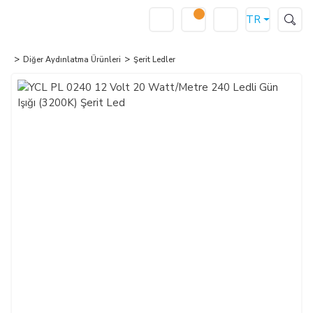
TR
Diğer Aydınlatma Ürünleri
Şerit Ledler