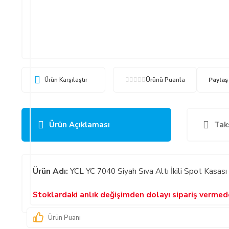
Ürün Karşılaştır
Ürünü Puanla
Paylaş
Ürün Açıklaması
Tak
Ürün Adı:
YCL YC 7040 Siyah Sıva Altı İkili Spot Kasası
Stoklardaki anlık değişimden dolayı sipariş verme
Ürün Puanı