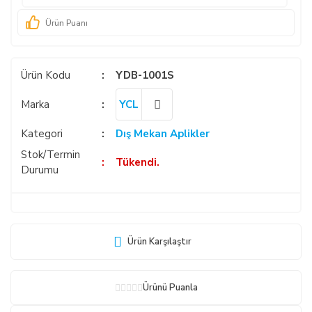
Ürün Puanı
Ürün Kodu
YDB-1001S
Marka
YCL
Kategori
Dış Mekan Aplikler
Stok/Termin
Tükendi.
Durumu
Ürün Karşılaştır
Ürünü Puanla