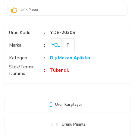
Ürün Puanı
Ürün Kodu
YDB-2030S
Marka
YCL
Kategori
Dış Mekan Aplikler
Stok/Termin
Tükendi.
Durumu
Ürün Karşılaştır
Ürünü Puanla