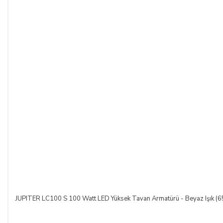
JUPITER LC100 S 100 Watt LED Yüksek Tavan Armatürü - Beyaz Işık (