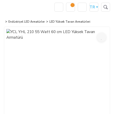
TR
Endüstriyel LED Armatürler
LED Yüksek Tavan Armatürleri