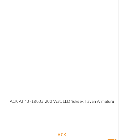
ACK AT43-19633 200 Watt LED Yüksek Tavan Armatürü
ACK